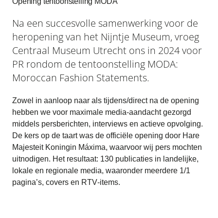
Opening tentoonstelling MODA
Na een succesvolle samenwerking voor de
heropening van het Nijntje Museum, vroeg
Centraal Museum Utrecht ons in 2024 voor
PR rondom de tentoonstelling MODA:
Moroccan Fashion Statements.
Zowel in aanloop naar als tijdens/direct na de opening
hebben we voor maximale media-aandacht gezorgd
middels persberichten, interviews en actieve opvolging.
De kers op de taart was de officiële opening door Hare
Majesteit Koningin Máxima, waarvoor wij pers mochten
uitnodigen. Het resultaat: 130 publicaties in landelijke,
lokale en regionale media, waaronder meerdere 1/1
pagina’s, covers en RTV-items.