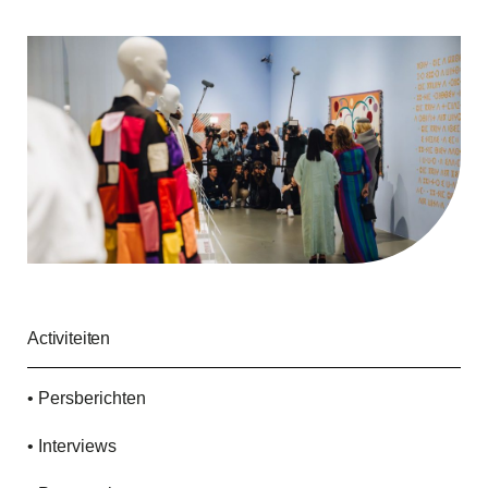
Activiteiten
• Persberichten
• Interviews