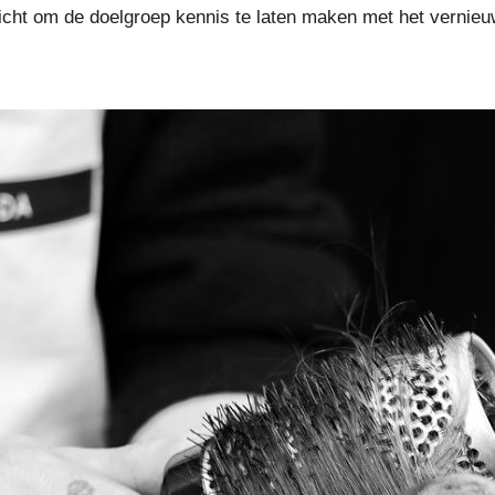
ericht om de doelgroep kennis te laten maken met het vernie