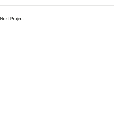
Next Project