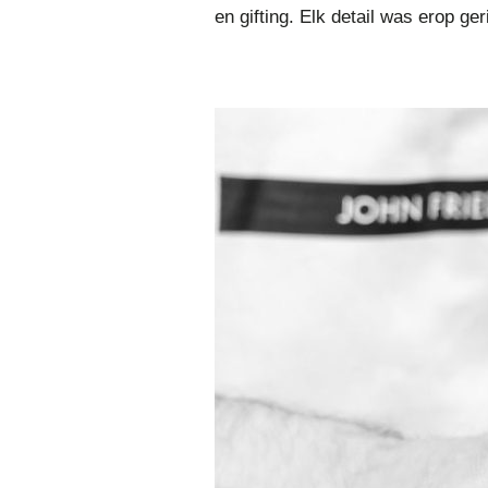
en gifting. Elk detail was erop g