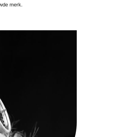
uwde merk.